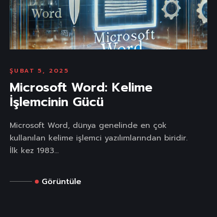
ŞUBAT 5, 2025
Microsoft Word: Kelime
İşlemcinin Gücü
Microsoft Word, dünya genelinde en çok
kullanılan kelime işlemci yazılımlarından biridir.
İlk kez 1983...
Görüntüle