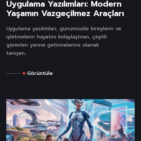
Uygulama Yazılımları: Modern
Yaşamın Vazgeçilmez Araçları
Uygulama yazılımları, günümüzde bireylerin ve
işletmelerin hayatını kolaylaştıran, çeşitli
görevleri yerine getirmelerine olanak
tanıyan...
Görüntüle