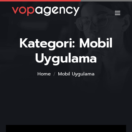
Kategori:
Mobil
Uygulama
Home
Mobil Uygulama