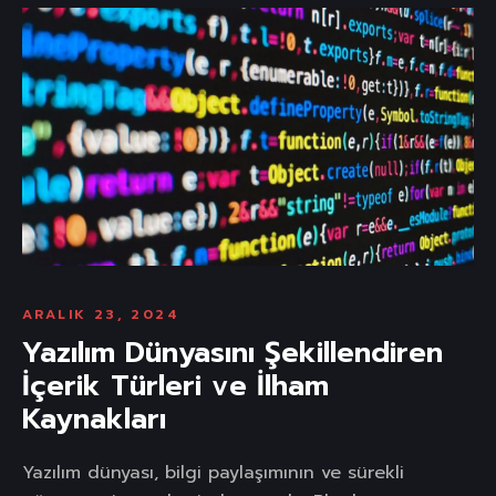
ARALIK 23, 2024
Yazılım Dünyasını Şekillendiren
İçerik Türleri ve İlham
Kaynakları
Yazılım dünyası, bilgi paylaşımının ve sürekli