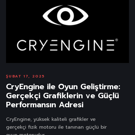
ŞUBAT 17, 2025
CryEngine ile Oyun Geliştirme:
Gerçekçi Grafiklerin ve Güçlü
Performansın Adresi
CryEngine, yüksek kaliteli grafikler ve
gerçekçi fizik motoru ile tanınan güçlü bir