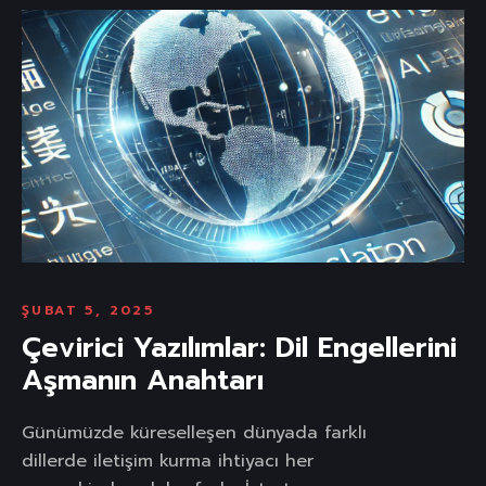
ŞUBAT 5, 2025
Çevirici Yazılımlar: Dil Engellerini
Aşmanın Anahtarı
Günümüzde küreselleşen dünyada farklı
dillerde iletişim kurma ihtiyacı her