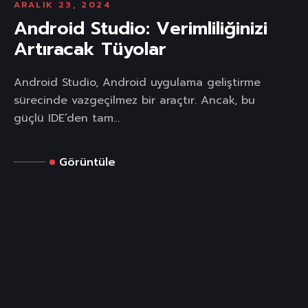
ARALIK 23, 2024
Android Studio: Verimliliğinizi
Artıracak Tüyolar
Android Studio, Android uygulama geliştirme
sürecinde vazgeçilmez bir araçtır. Ancak, bu
güçlü IDE’den tam...
Görüntüle