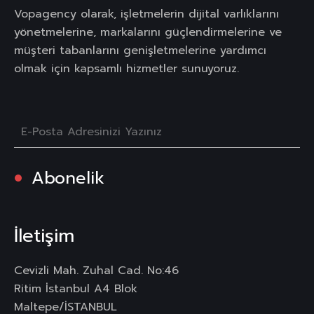
Vopagency olarak, işletmelerin dijital varlıklarını
yönetmelerine, markalarını güçlendirmelerine ve
müşteri tabanlarını genişletmelerine yardımcı
olmak için kapsamlı hizmetler sunuyoruz.
Abonelik
İletişim
Cevizli Mah. Zuhal Cad. No:46
Ritim İstanbul A4 Blok
Maltepe/İSTANBUL