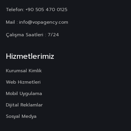
Telefon:
+90 505 470 0125
Mail :
info@vopagency.com
Çalışma Saatleri : 7/24
Hizmetlerimiz
Kurumsal Kimlik
Web Hizmetleri
Mobil Uygulama
Dijital Reklamlar
Sosyal Medya