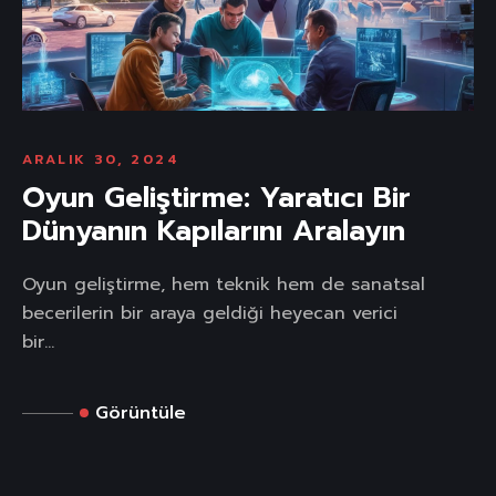
ARALIK 30, 2024
Oyun Geliştirme: Yaratıcı Bir
Dünyanın Kapılarını Aralayın
Oyun geliştirme, hem teknik hem de sanatsal
becerilerin bir araya geldiği heyecan verici
bir...
Görüntüle