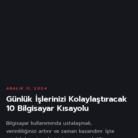
ARALIK 11, 2024
Günlük İşlerinizi Kolaylaştıracak
10 Bilgisayar Kısayolu
Bilgisayar kullanımında ustalaşmak,
verimliliğinizi artırır ve zaman kazandırır. İşte