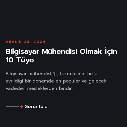
ARALIK 23, 2024
Bilgisayar Mühendisi Olmak İçin
10 Tüyo
Bilgisayar mühendisliği, teknolojinin hızla
evrildiği bir dönemde en popüler ve gelecek
vadeden mesleklerden biridir....
Görüntüle