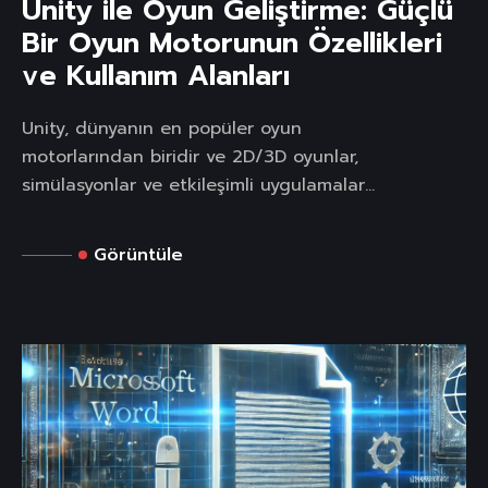
Unity ile Oyun Geliştirme: Güçlü
Bir Oyun Motorunun Özellikleri
ve Kullanım Alanları
Unity, dünyanın en popüler oyun
motorlarından biridir ve 2D/3D oyunlar,
simülasyonlar ve etkileşimli uygulamalar...
Görüntüle