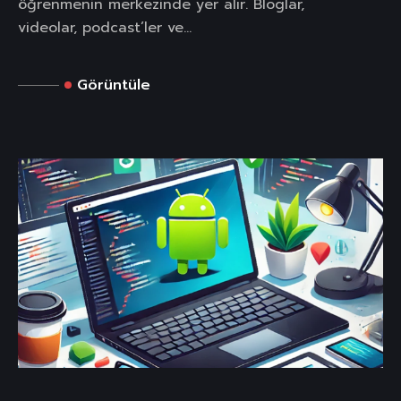
öğrenmenin merkezinde yer alır. Bloglar,
videolar, podcast’ler ve...
Görüntüle