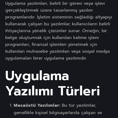
Uygulama yazılımları, belirli bir görevi veya işlevi
gerçekleştirmek üzere tasarlanmış yazılım
programlarıdır. İşletim sisteminin sağladığı altyapıyı
kullanarak çalışan bu yazılımlar, kullanıcıların belirli
ihtiyaçlarına yönelik çözümler sunar. Örneğin, bir
belge oluşturmak için kullanılan kelime işlem
programları, finansal işlemleri yönetmek için
kullanılan muhasebe yazılımları veya sosyal medya
uygulamaları birer uygulama yazılımıdır.
Uygulama
Yazılımı Türleri
Masaüstü Yazılımlar:
Bu tür yazılımlar,
genellikle kişisel bilgisayarlarda çalışan ve