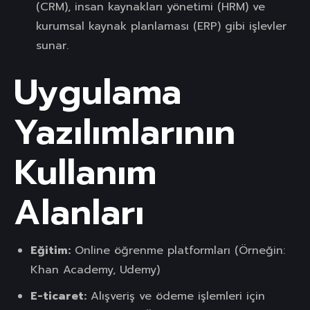
(CRM), insan kaynakları yönetimi (HRM) ve
kurumsal kaynak planlaması (ERP) gibi işlevler
sunar.
Uygulama
Yazılımlarının
Kullanım
Alanları
Eğitim:
Online öğrenme platformları (Örneğin:
Khan Academy, Udemy)
E-ticaret:
Alışveriş ve ödeme işlemleri için