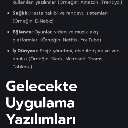
kullanılan yazılımlar (Örneğin: Amazon, Trendyol)
Sağlık:
Hasta takibi ve randevu sistemleri
(Örneğin: E-Nabız)
Eğlence:
Oyunlar, video ve müzik akış
platformları (Örneğin: Netflix, YouTube)
İş Dünyası:
Proje yönetimi, ekip iletişimi ve veri
analizi (Örneğin: Slack, Microsoft Teams,
Tableau)
Gelecekte
Uygulama
Yazılımları