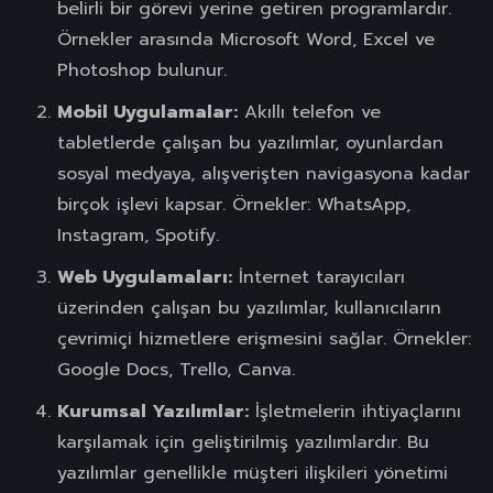
belirli bir görevi yerine getiren programlardır.
Örnekler arasında Microsoft Word, Excel ve
Photoshop bulunur.
Mobil Uygulamalar:
Akıllı telefon ve
tabletlerde çalışan bu yazılımlar, oyunlardan
sosyal medyaya, alışverişten navigasyona kadar
birçok işlevi kapsar. Örnekler: WhatsApp,
Instagram, Spotify.
Web Uygulamaları:
İnternet tarayıcıları
üzerinden çalışan bu yazılımlar, kullanıcıların
çevrimiçi hizmetlere erişmesini sağlar. Örnekler:
Google Docs, Trello, Canva.
Kurumsal Yazılımlar:
İşletmelerin ihtiyaçlarını
karşılamak için geliştirilmiş yazılımlardır. Bu
yazılımlar genellikle müşteri ilişkileri yönetimi