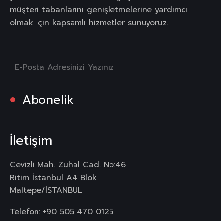
müşteri tabanlarını genişletmelerine yardımcı
olmak için kapsamlı hizmetler sunuyoruz.
Abonelik
İletişim
Cevizli Mah. Zuhal Cad. No:46
Ritim İstanbul A4 Blok
Maltepe/İSTANBUL
Telefon:
+90 505 470 0125