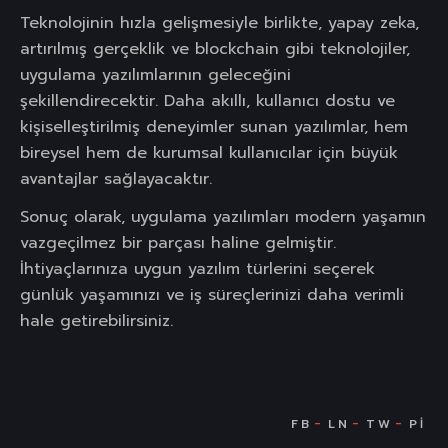
Teknolojinin hızla gelişmesiyle birlikte, yapay zeka,
artırılmış gerçeklik ve blockchain gibi teknolojiler,
uygulama yazılımlarının geleceğini
şekillendirecektir. Daha akıllı, kullanıcı dostu ve
kişiselleştirilmiş deneyimler sunan yazılımlar, hem
bireysel hem de kurumsal kullanıcılar için büyük
avantajlar sağlayacaktır.
Sonuç olarak, uygulama yazılımları modern yaşamın
vazgeçilmez bir parçası haline gelmiştir.
İhtiyaçlarınıza uygun yazılım türlerini seçerek
günlük yaşamınızı ve iş süreçlerinizi daha verimli
hale getirebilirsiniz.