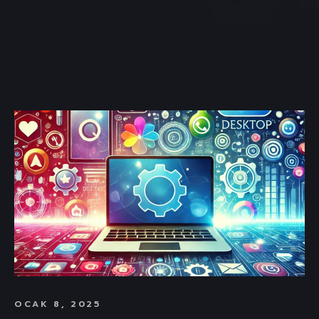
OCAK 8, 2025