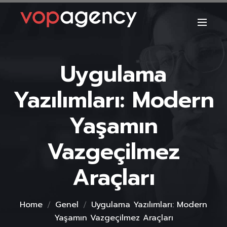
Uygulama
Yazılımları: Modern
Yaşamın
Vazgeçilmez
Araçları
Home
Genel
Uygulama Yazılımları: Modern
Yaşamın Vazgeçilmez Araçları