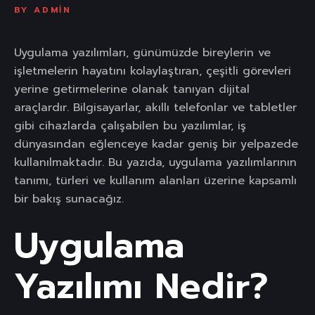
BY
ADMIN
Uygulama yazılımları, günümüzde bireylerin ve
işletmelerin hayatını kolaylaştıran, çeşitli görevleri
yerine getirmelerine olanak tanıyan dijital
araçlardır. Bilgisayarlar, akıllı telefonlar ve tabletler
gibi cihazlarda çalışabilen bu yazılımlar, iş
dünyasından eğlenceye kadar geniş bir yelpazede
kullanılmaktadır. Bu yazıda, uygulama yazılımlarının
tanımı, türleri ve kullanım alanları üzerine kapsamlı
bir bakış sunacağız.
Uygulama
Yazılımı Nedir?