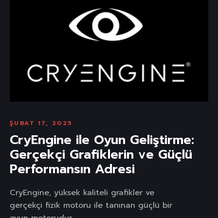
ŞUBAT 17, 2025
CryEngine ile Oyun Geliştirme:
Gerçekçi Grafiklerin ve Güçlü
Performansın Adresi
CryEngine, yüksek kaliteli grafikler ve
gerçekçi fizik motoru ile tanınan güçlü bir