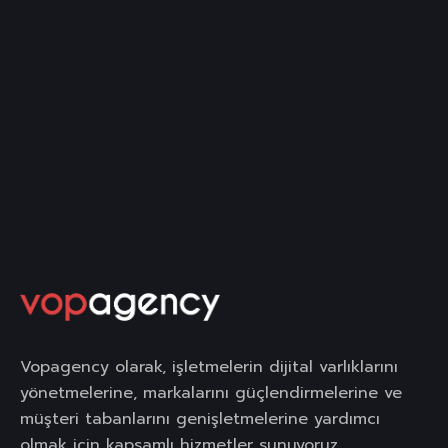
Vopagency olarak, işletmelerin dijital varlıklarını
yönetmelerine, markalarını güçlendirmelerine ve
müşteri tabanlarını genişletmelerine yardımcı
olmak için kapsamlı hizmetler sunuyoruz.