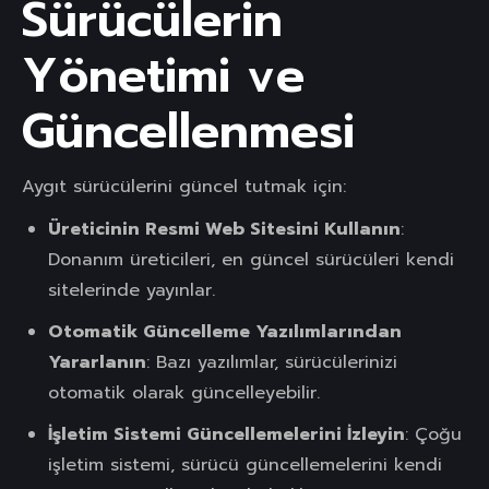
Sürücülerin
Yönetimi ve
Güncellenmesi
Aygıt sürücülerini güncel tutmak için:
Üreticinin Resmi Web Sitesini Kullanın
:
Donanım üreticileri, en güncel sürücüleri kendi
sitelerinde yayınlar.
Otomatik Güncelleme Yazılımlarından
Yararlanın
: Bazı yazılımlar, sürücülerinizi
otomatik olarak güncelleyebilir.
İşletim Sistemi Güncellemelerini İzleyin
: Çoğu
işletim sistemi, sürücü güncellemelerini kendi