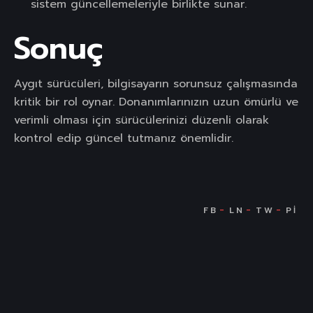
sistem güncellemeleriyle birlikte sunar.
Sonuç
Aygıt sürücüleri, bilgisayarın sorunsuz çalışmasında
kritik bir rol oynar. Donanımlarınızın uzun ömürlü ve
verimli olması için sürücülerinizi düzenli olarak
kontrol edip güncel tutmanız önemlidir.