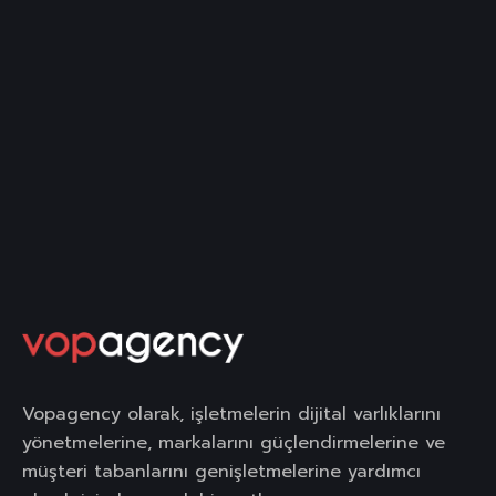
Vopagency olarak, işletmelerin dijital varlıklarını
yönetmelerine, markalarını güçlendirmelerine ve
müşteri tabanlarını genişletmelerine yardımcı