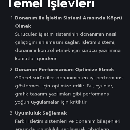
Temel İşlevleri
Donanım ile İşletim Sistemi Arasında Köprü
Olmak
Sürücüler, işletim sisteminin donanımın nasıl
çalıştığını anlamasını sağlar. İşletim sistemi,
donanımı kontrol etmek için sürücü yazılımına
komutlar gönderir.
Donanım Performansını Optimize Etmek
Güncel sürücüler, donanımın en iyi performansı
göstermesi için optimize edilir. Bu, oyunlar,
grafik tasarım yazılımları gibi performans
yoğun uygulamalar için kritiktir.
Uyumluluk Sağlamak
Farklı işletim sistemleri ve donanım bileşenleri
arasında uyumluluk sağlayarak cihazların