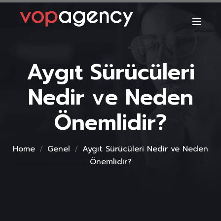
Aygıt Sürücüleri
Nedir ve Neden
Önemlidir?
Home
Genel
Aygıt Sürücüleri Nedir ve Neden
Önemlidir?