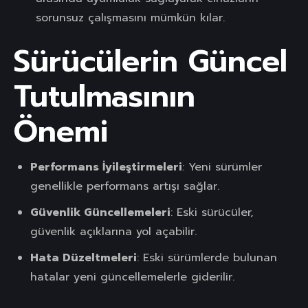
sorunsuz çalışmasını mümkün kılar.
Sürücülerin Güncel
Tutulmasının
Önemi
Performans İyileştirmeleri
: Yeni sürümler
genellikle performans artışı sağlar.
Güvenlik Güncellemeleri
: Eski sürücüler,
güvenlik açıklarına yol açabilir.
Hata Düzeltmeleri
: Eski sürümlerde bulunan
hatalar yeni güncellemelerle giderilir.