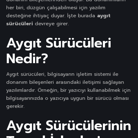
her biri, düzgün çalışabilmesi için yazılım
desteğine ihtiyaç duyar. İşte burada
aygıt
sürücüleri
devreye girer.
Aygıt Sürücüleri
Nedir?
Aygıt sürücüleri, bilgisayarın işletim sistemi ile
donanım bileşenleri arasındaki iletişimi sağlayan
yazılımlardır. Örneğin, bir yazıcıyı kullanabilmek için
bilgisayarınızda o yazıcıya uygun bir sürücü olması
gerekir.
Aygıt Sürücülerinin